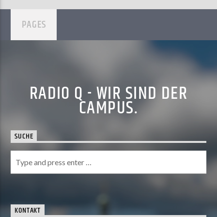
PAGES
RADIO Q - WIR SIND DER
CAMPUS.
SUCHE
KONTAKT