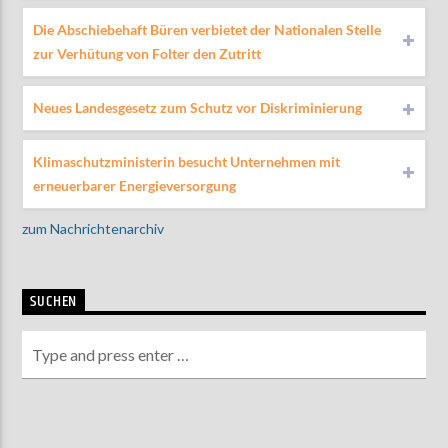
Die Abschiebehaft Büren verbietet der Nationalen Stelle
zur Verhütung von Folter den Zutritt
Neues Landesgesetz zum Schutz vor Diskriminierung
Klimaschutzministerin besucht Unternehmen mit
erneuerbarer Energieversorgung
zum Nachrichtenarchiv
SUCHEN