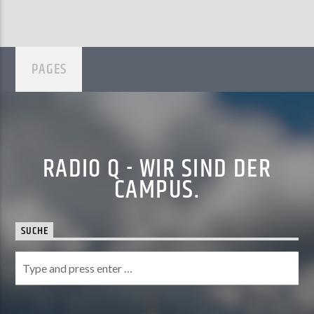
PAGES
RADIO Q - WIR SIND DER
CAMPUS.
SUCHE