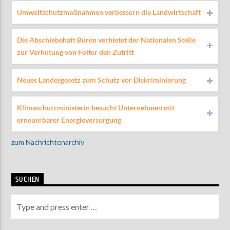
Umweltschutzmaßnahmen verbessern die Landwirtschaft
Die Abschiebehaft Büren verbietet der Nationalen Stelle
zur Verhütung von Folter den Zutritt
Neues Landesgesetz zum Schutz vor Diskriminierung
Klimaschutzministerin besucht Unternehmen mit
erneuerbarer Energieversorgung
zum Nachrichtenarchiv
SUCHEN