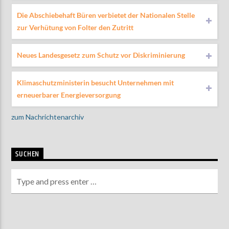
Die Abschiebehaft Büren verbietet der Nationalen Stelle
zur Verhütung von Folter den Zutritt
Neues Landesgesetz zum Schutz vor Diskriminierung
Klimaschutzministerin besucht Unternehmen mit
erneuerbarer Energieversorgung
zum Nachrichtenarchiv
SUCHEN