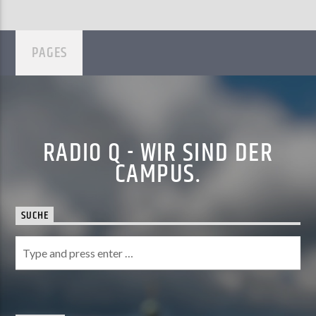
PAGES
RADIO Q - WIR SIND DER
CAMPUS.
SUCHE