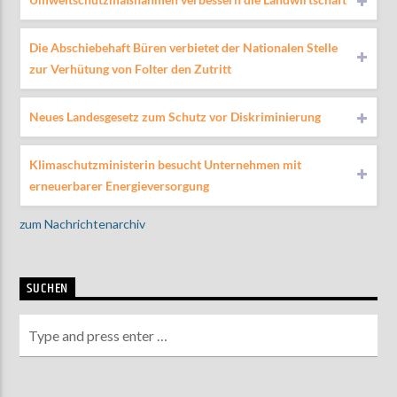
Die Abschiebehaft Büren verbietet der Nationalen Stelle
zur Verhütung von Folter den Zutritt
Neues Landesgesetz zum Schutz vor Diskriminierung
Klimaschutzministerin besucht Unternehmen mit
erneuerbarer Energieversorgung
zum Nachrichtenarchiv
SUCHEN