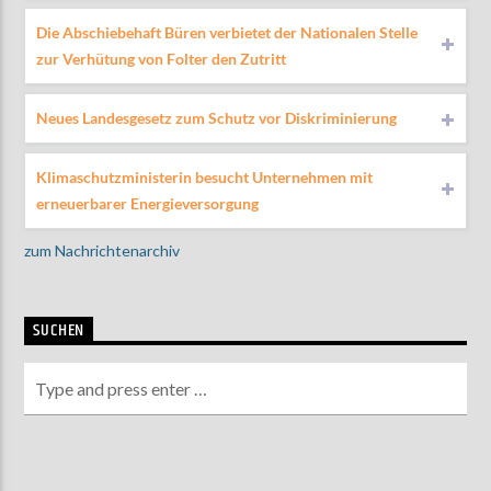
Die Abschiebehaft Büren verbietet der Nationalen Stelle
zur Verhütung von Folter den Zutritt
Neues Landesgesetz zum Schutz vor Diskriminierung
Klimaschutzministerin besucht Unternehmen mit
erneuerbarer Energieversorgung
zum Nachrichtenarchiv
SUCHEN