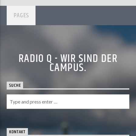
PAGES
RADIO Q - WIR SIND DER
CAMPUS.
SUCHE
KONTAKT