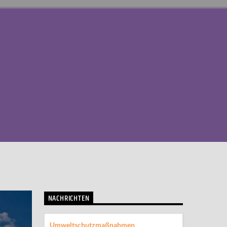
NACHRICHTEN
Umweltschutzmaßnahmen