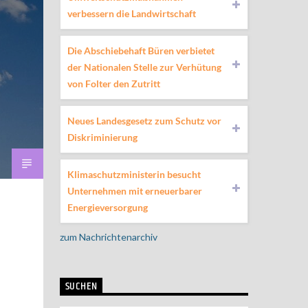
verbessern die Landwirtschaft
Die Abschiebehaft Büren verbietet
der Nationalen Stelle zur Verhütung
von Folter den Zutritt
Neues Landesgesetz zum Schutz vor
Diskriminierung
Klimaschutzministerin besucht
Unternehmen mit erneuerbarer
Energieversorgung
zum Nachrichtenarchiv
SUCHEN