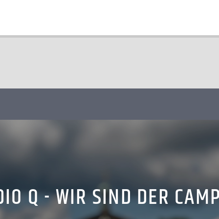
IO Q - WIR SIND DER CAM