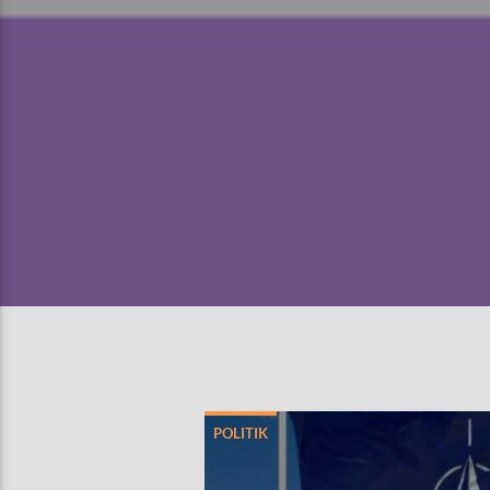
POLITIK