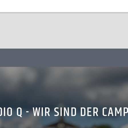
IO Q - WIR SIND DER CAM