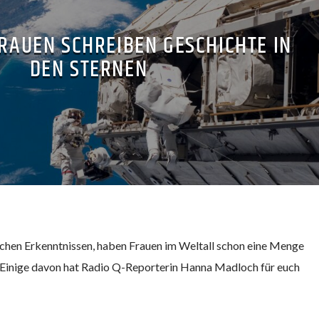
AUEN SCHREIBEN GESCHICHTE IN
DEN STERNEN
chen Erkenntnissen, haben Frauen im Weltall schon eine Menge
. Einige davon hat Radio Q-Reporterin Hanna Madloch für euch