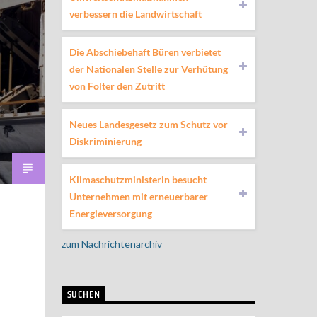
verbessern die Landwirtschaft
Die Abschiebehaft Büren verbietet
der Nationalen Stelle zur Verhütung
von Folter den Zutritt
Neues Landesgesetz zum Schutz vor
Diskriminierung
Klimaschutzministerin besucht
Unternehmen mit erneuerbarer
Energieversorgung
zum Nachrichtenarchiv
SUCHEN