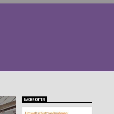
NACHRICHTEN
Umweltschutzmaßnahmen