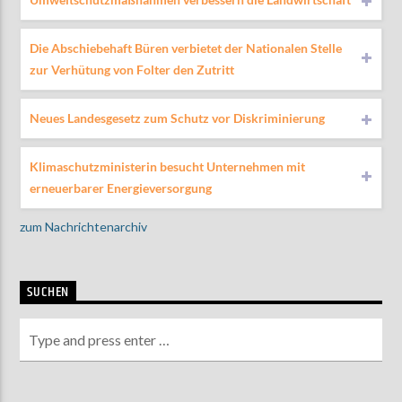
Die Abschiebehaft Büren verbietet der Nationalen Stelle
zur Verhütung von Folter den Zutritt
Neues Landesgesetz zum Schutz vor Diskriminierung
Klimaschutzministerin besucht Unternehmen mit
erneuerbarer Energieversorgung
zum Nachrichtenarchiv
SUCHEN