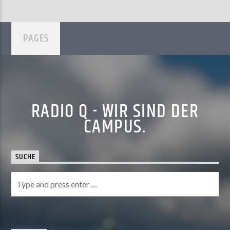
PAGES
RADIO Q - WIR SIND DER
CAMPUS.
SUCHE