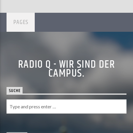
PAGES
RADIO Q - WIR SIND DER
CAMPUS.
SUCHE