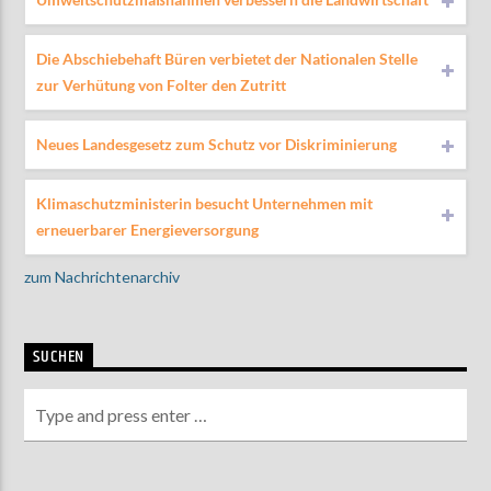
Die Abschiebehaft Büren verbietet der Nationalen Stelle
zur Verhütung von Folter den Zutritt
Neues Landesgesetz zum Schutz vor Diskriminierung
Klimaschutzministerin besucht Unternehmen mit
erneuerbarer Energieversorgung
zum Nachrichtenarchiv
SUCHEN