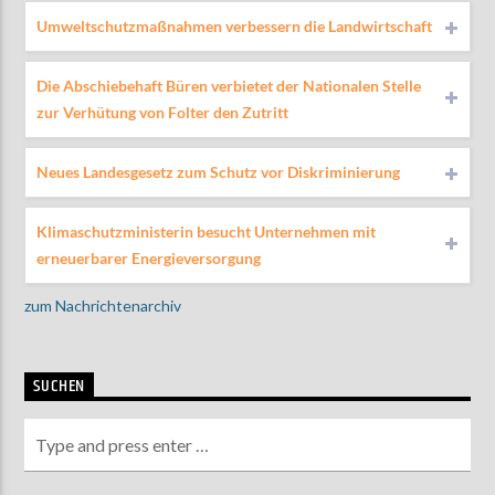
Umweltschutzmaßnahmen verbessern die Landwirtschaft
Die Abschiebehaft Büren verbietet der Nationalen Stelle
zur Verhütung von Folter den Zutritt
Neues Landesgesetz zum Schutz vor Diskriminierung
Klimaschutzministerin besucht Unternehmen mit
erneuerbarer Energieversorgung
zum Nachrichtenarchiv
SUCHEN