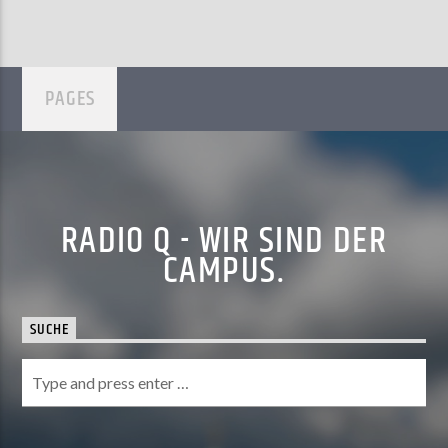
PAGES
RADIO Q - WIR SIND DER
CAMPUS.
SUCHE