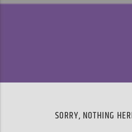
SORRY, NOTHING HER