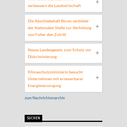
verbessern die Landwirtschaft
Die Abschiebehaft Büren verbietet
der Nationalen Stelle zur Verhütung
von Folter den Zutritt
Neues Landesgesetz zum Schutz vor
Diskriminierung
Klimaschutzministerin besucht
Unternehmen mit erneuerbarer
Energieversorgung
zum Nachrichtenarchiv
SUCHEN