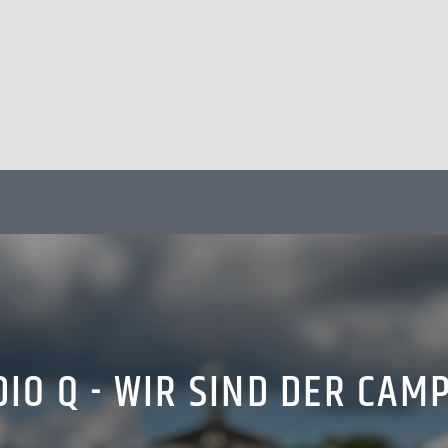
IO Q - WIR SIND DER CAM