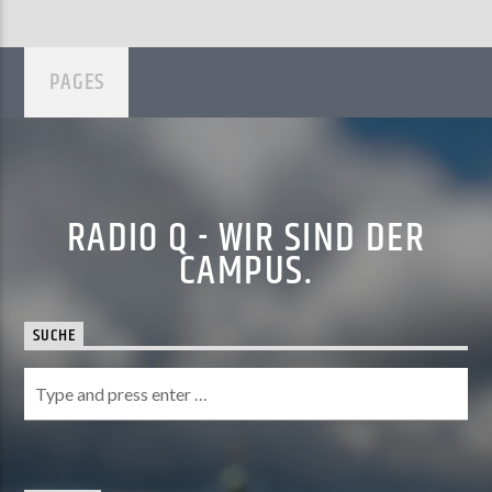
PAGES
RADIO Q - WIR SIND DER
CAMPUS.
SUCHE