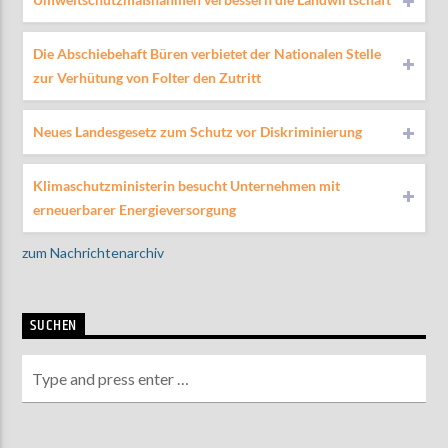
Die Abschiebehaft Büren verbietet der Nationalen Stelle
zur Verhütung von Folter den Zutritt
Neues Landesgesetz zum Schutz vor Diskriminierung
Klimaschutzministerin besucht Unternehmen mit
erneuerbarer Energieversorgung
zum Nachrichtenarchiv
SUCHEN