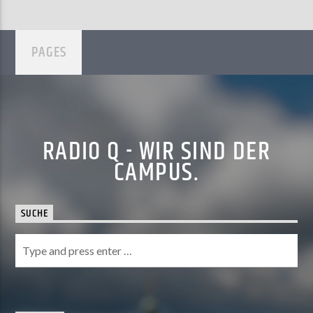
PAGES
RADIO Q - WIR SIND DER
CAMPUS.
SUCHE