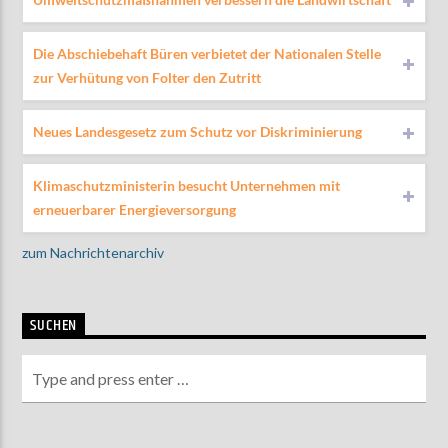
Die Abschiebehaft Büren verbietet der Nationalen Stelle
zur Verhütung von Folter den Zutritt
Neues Landesgesetz zum Schutz vor Diskriminierung
Klimaschutzministerin besucht Unternehmen mit
erneuerbarer Energieversorgung
zum Nachrichtenarchiv
SUCHEN