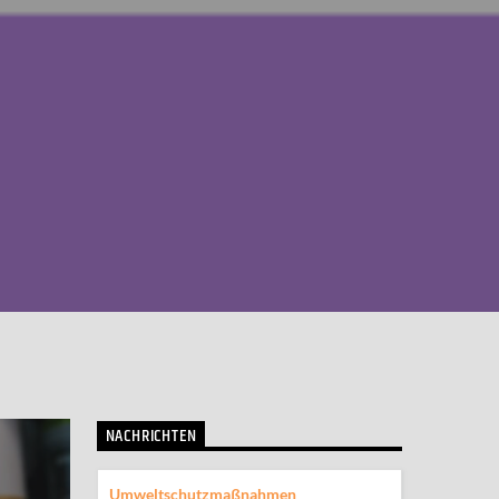
NACHRICHTEN
Umweltschutzmaßnahmen