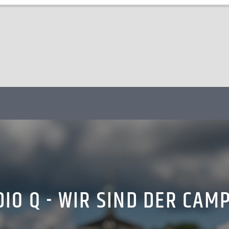
IO Q - WIR SIND DER CAM