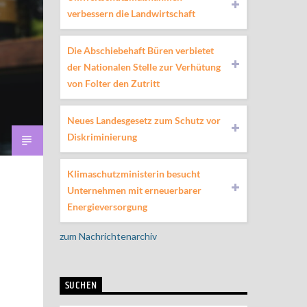
verbessern die Landwirtschaft
Die Abschiebehaft Büren verbietet
der Nationalen Stelle zur Verhütung
von Folter den Zutritt
Neues Landesgesetz zum Schutz vor
Diskriminierung
Klimaschutzministerin besucht
Unternehmen mit erneuerbarer
Energieversorgung
zum Nachrichtenarchiv
SUCHEN