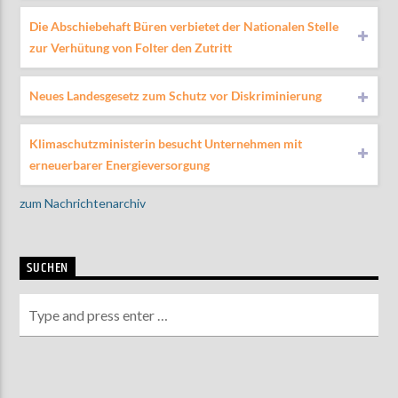
Die Abschiebehaft Büren verbietet der Nationalen Stelle
zur Verhütung von Folter den Zutritt
Neues Landesgesetz zum Schutz vor Diskriminierung
Klimaschutzministerin besucht Unternehmen mit
erneuerbarer Energieversorgung
zum Nachrichtenarchiv
SUCHEN