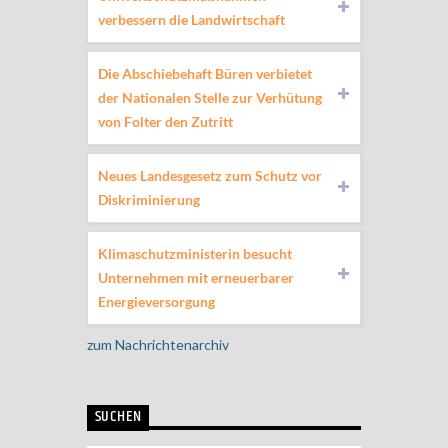
verbessern die Landwirtschaft
Die Abschiebehaft Büren verbietet
der Nationalen Stelle zur Verhütung
von Folter den Zutritt
Neues Landesgesetz zum Schutz vor
Diskriminierung
Klimaschutzministerin besucht
Unternehmen mit erneuerbarer
Energieversorgung
zum Nachrichtenarchiv
SUCHEN