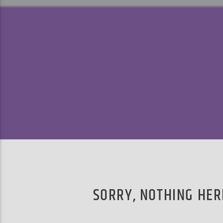
SORRY, NOTHING HER