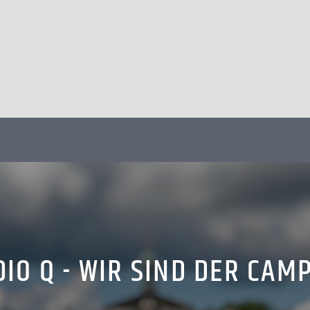
IO Q - WIR SIND DER CAM