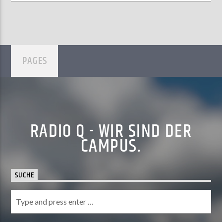
PAGES
RADIO Q - WIR SIND DER
CAMPUS.
SUCHE