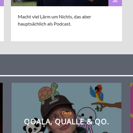
Macht viel Lärm um Nichts, das aber
hauptsächlich als Podcast.
Tiere
QOALA, QUALLE & QO.