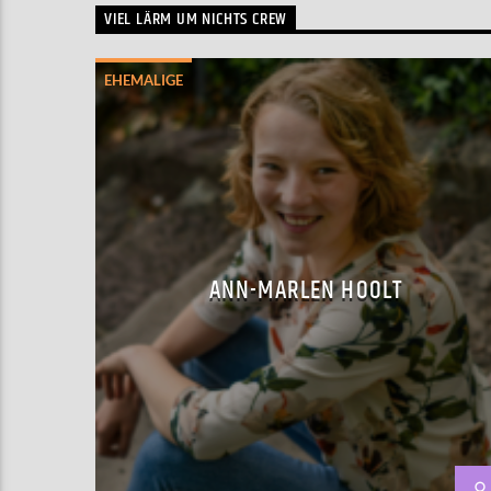
VIEL LÄRM UM NICHTS CREW
EHEMALIGE
ANN-MARLEN HOOLT