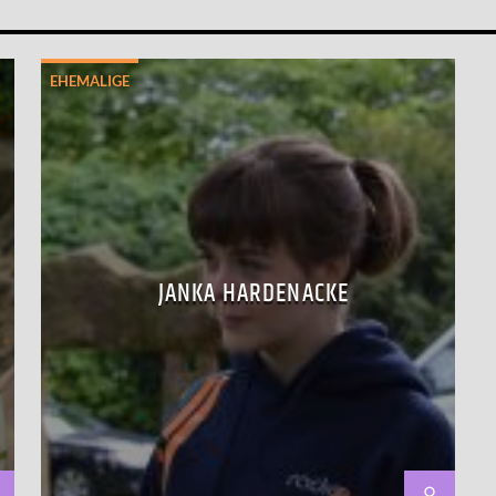
EHEMALIGE
JANKA HARDENACKE