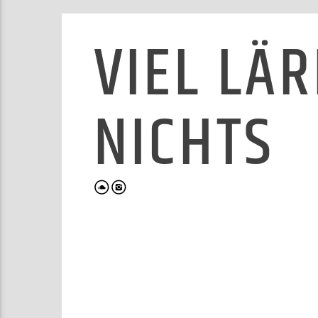
VIEL LÄ
NICHTS