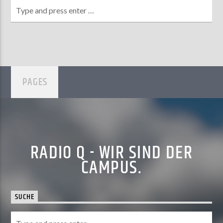
PAGES
RADIO Q - WIR SIND DER
CAMPUS.
SUCHE