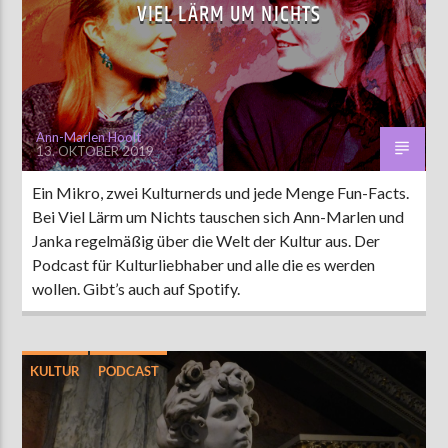
VIEL LÄRM UM NICHTS
Ann-Marlen Hoolt
13. OKTOBER 2019
Ein Mikro, zwei Kulturnerds und jede Menge Fun-Facts.
Bei Viel Lärm um Nichts tauschen sich Ann-Marlen und
Janka regelmäßig über die Welt der Kultur aus. Der
Podcast für Kulturliebhaber und alle die es werden
wollen. Gibt’s auch auf Spotify.
KULTUR
PODCAST