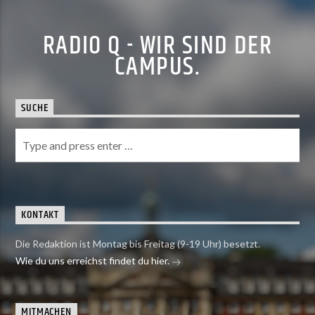
RADIO Q - WIR SIND DER
CAMPUS.
SUCHE
KONTAKT
Die Redaktion ist Montag bis Freitag (9-19 Uhr) besetzt.
Wie du uns erreichst findet du hier.
MITMACHEN