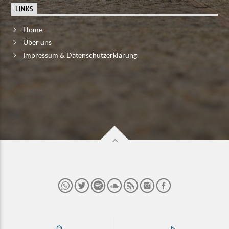
LINKS
Home
Über uns
Impressum & Datenschutzerklärung