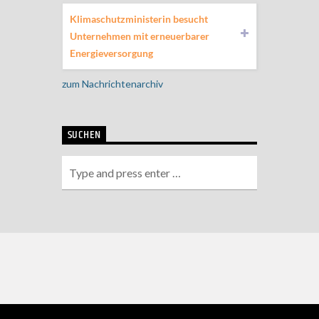
Klimaschutzministerin besucht
Unternehmen mit erneuerbarer
Energieversorgung
zum Nachrichtenarchiv
SUCHEN