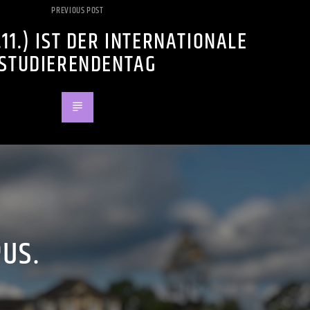
PREVIOUS POST
.11.) IST DER INTERNATIONALE
STUDIERENDENTAG
PUS.