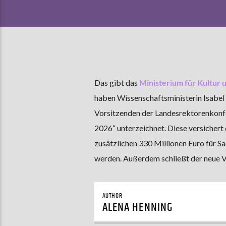
Das gibt das
Ministerium für Kultur
haben Wissenschaftsministerin Isabel 
Vorsitzenden der Landesrektorenkonf
2026“ unterzeichnet. Diese versichert 
zusätzlichen 330 Millionen Euro für Sa
werden. Außerdem schließt der neue V
AUTHOR
ALENA HENNING