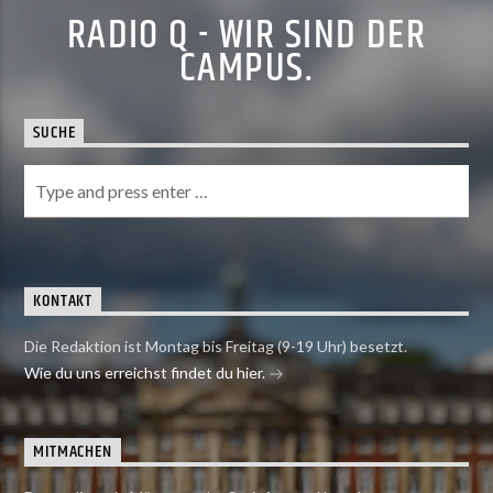
RADIO Q - WIR SIND DER
CAMPUS.
SUCHE
KONTAKT
Die Redaktion ist Montag bis Freitag (9-19 Uhr) besetzt.
Wie du uns erreichst findet du hier.
MITMACHEN