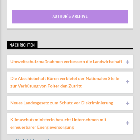
AUTHOR'S ARCHIVE
NACHRICHTEN
Umweltschutzmaßnahmen verbessern die Landwirtschaft
Die Abschiebehaft Büren verbietet der Nationalen Stelle
zur Verhütung von Folter den Zutritt
Neues Landesgesetz zum Schutz vor Diskriminierung
Klimaschutzministerin besucht Unternehmen mit
erneuerbarer Energieversorgung