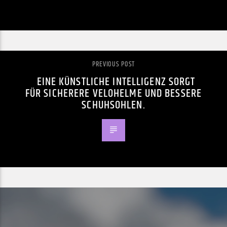
PREVIOUS POST
EINE KÜNSTLICHE INTELLIGENZ SORGT
FÜR SICHERERE VELOHELME UND BESSERE
SCHUHSOHLEN.