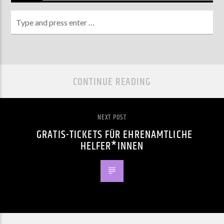
CONTINUE READING
NEXT POST
GRATIS-TICKETS FÜR EHRENAMTLICHE
HELFER*INNEN