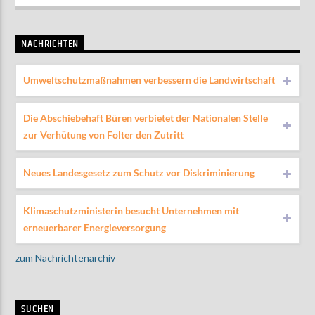
NACHRICHTEN
Umweltschutzmaßnahmen verbessern die Landwirtschaft
Die Abschiebehaft Büren verbietet der Nationalen Stelle
zur Verhütung von Folter den Zutritt
Neues Landesgesetz zum Schutz vor Diskriminierung
Klimaschutzministerin besucht Unternehmen mit
erneuerbarer Energieversorgung
zum Nachrichtenarchiv
SUCHEN