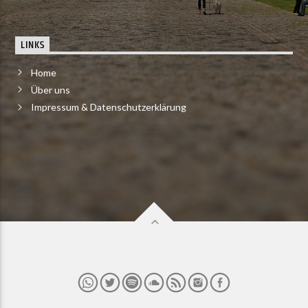
LINKS
Home
Über uns
Impressum & Datenschutzerklärung