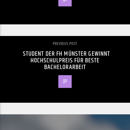
PREVIOUS POST
STUDENT DER FH MÜNSTER GEWINNT
HOCHSCHULPREIS FÜR BESTE
BACHELORARBEIT