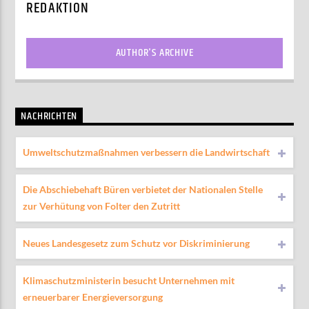
REDAKTION
AUTHOR'S ARCHIVE
NACHRICHTEN
Umweltschutzmaßnahmen verbessern die Landwirtschaft
Die Abschiebehaft Büren verbietet der Nationalen Stelle
zur Verhütung von Folter den Zutritt
Neues Landesgesetz zum Schutz vor Diskriminierung
Klimaschutzministerin besucht Unternehmen mit
erneuerbarer Energieversorgung