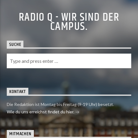
RADIO Q - WIR SIND DER
CAMPUS.
SUCHE
KONTAKT
Die Redaktion ist Montag bis Freitag (9-19 Uhr) besetzt.
Wie du uns erreichst findet du hier.
MITMACHEN