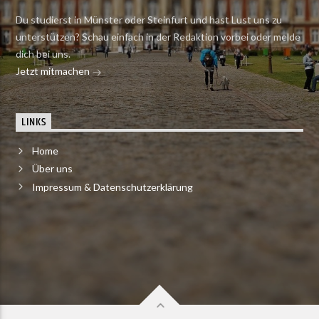
Du studierst in Münster oder Steinfurt und hast Lust uns zu
unterstützen? Schau einfach in der Redaktion vorbei oder melde
dich bei uns.
Jetzt mitmachen
LINKS
Home
Über uns
Impressum & Datenschutzerklärung