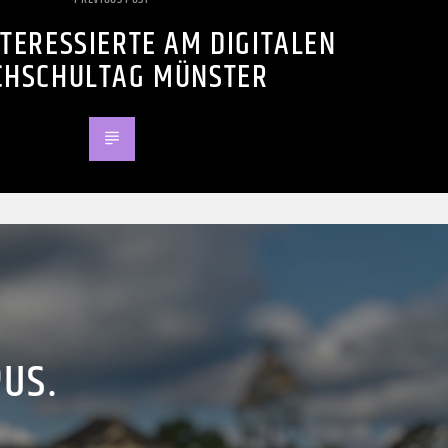
NTERESSIERTE AM DIGITALEN
CHSCHULTAG MÜNSTER
PUS.