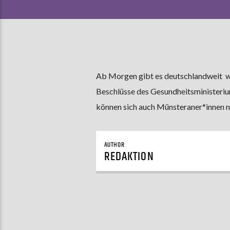
Ab Morgen gibt es deutschlandweit wi
Beschlüsse des Gesundheitsministeri
können sich auch Münsteraner*innen n
AUTHOR
REDAKTION