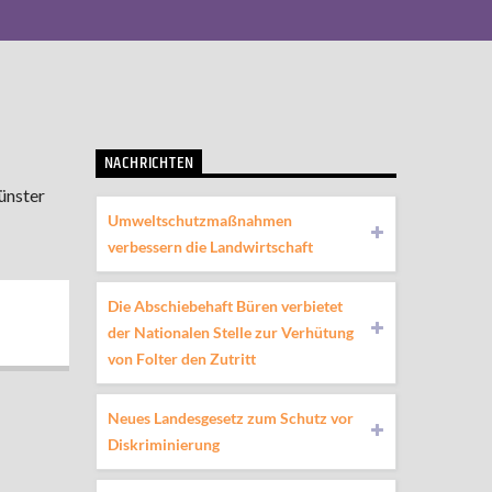
NACHRICHTEN
ünster
Umweltschutzmaßnahmen
verbessern die Landwirtschaft
Die Abschiebehaft Büren verbietet
der Nationalen Stelle zur Verhütung
von Folter den Zutritt
Neues Landesgesetz zum Schutz vor
Diskriminierung