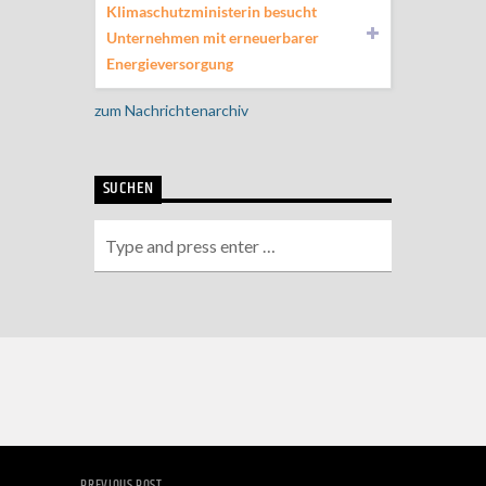
Klimaschutzministerin besucht
Unternehmen mit erneuerbarer
Energieversorgung
zum Nachrichtenarchiv
SUCHEN
PREVIOUS POST