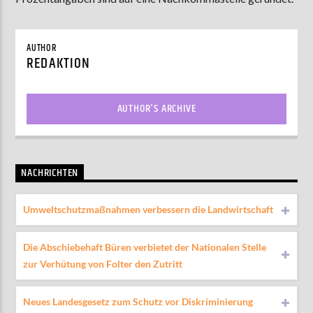
AUTHOR
REDAKTION
AUTHOR'S ARCHIVE
NACHRICHTEN
Umweltschutzmaßnahmen verbessern die Landwirtschaft
Die Abschiebehaft Büren verbietet der Nationalen Stelle
zur Verhütung von Folter den Zutritt
Neues Landesgesetz zum Schutz vor Diskriminierung