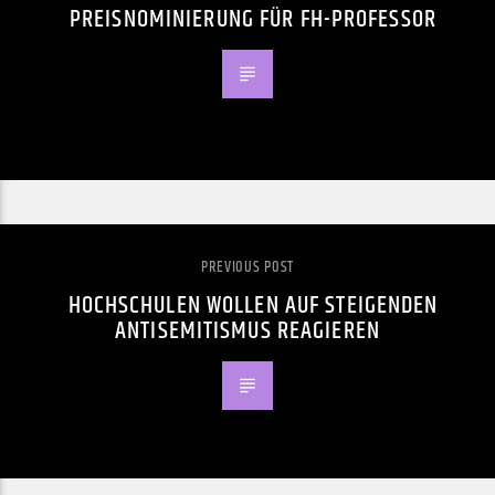
PREISNOMINIERUNG FÜR FH-PROFESSOR
PREVIOUS POST
HOCHSCHULEN WOLLEN AUF STEIGENDEN
ANTISEMITISMUS REAGIEREN