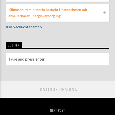
Klimaschutzministerin besucht Unternehmen mit
erneuerbarer Energieversorgung
zum Nachrichtenarchiv
SUCHEN
CONTINUE READING
NEXT POST