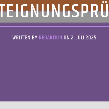
TEIGNUNGSPR
WRITTEN BY
REDAKTION
ON 2. JULI 2025