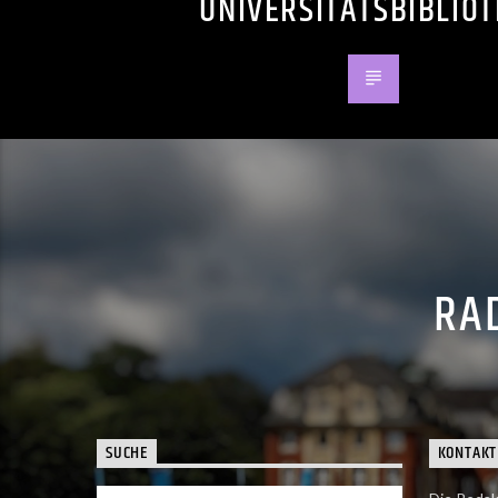
UNIVERSITÄTSBIBLIO
RAD
SUCHE
KONTAKT