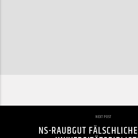
NEXT POST
NS-RAUBGUT FÄLSCHLICHE