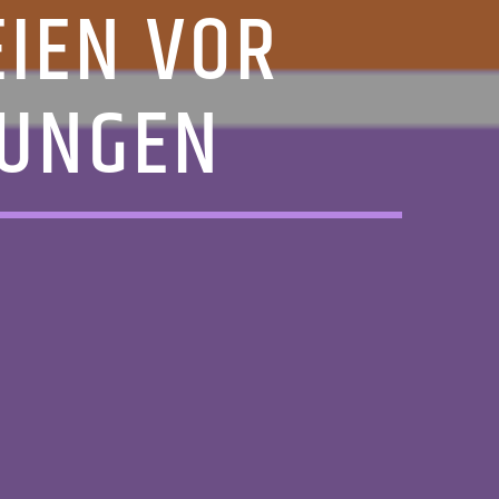
EIEN VOR
GUNGEN