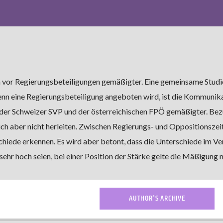
 vor Regierungsbeteiligungen gemäßigter. Eine gemeinsame Studi
nn eine Regierungsbeteiligung angeboten wird, ist die Kommunik
, der Schweizer SVP und der österreichischen FPÖ gemäßigter. Bez
ich aber nicht herleiten. Zwischen Regierungs- und Oppositionszei
chiede erkennen. Es wird aber betont, dass die Unterschiede im Ve
sehr hoch seien, bei einer Position der Stärke gelte die Mäßigung n
AUTHOR'S ARCHIVE