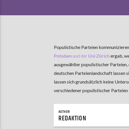
Populistische Parteien kommunizieren
Potsdam
und der
Uni Zürich
ergab, we
ausgewählter populistischer Parteien
deutschen Parteienlandschaft lassen s
lassen sich grundsätzlich keine Unters
verschiedener populistischer Parteien 
AUTHOR
REDAKTION