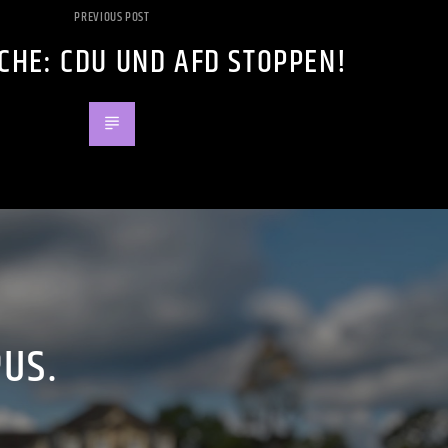
PREVIOUS POST
HE: CDU UND AFD STOPPEN!
PUS.