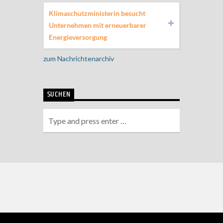
Klimaschutzministerin besucht
Unternehmen mit erneuerbarer
Energieversorgung
zum Nachrichtenarchiv
SUCHEN