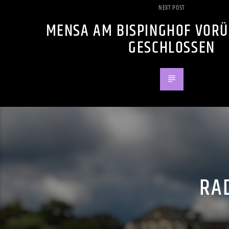
NEXT POST
MENSA AM BISPINGHOF VOR
GESCHLOSSEN
RAD