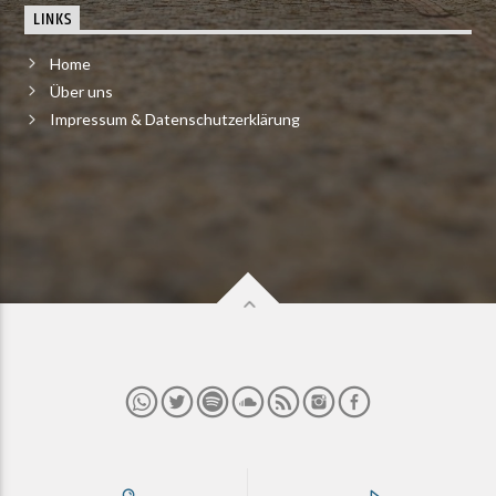
LINKS
Home
Über uns
Impressum & Datenschutzerklärung