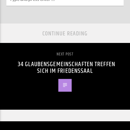
CONTINUE READING
NEXT POST
34 GLAUBENSGEMEINSCHAFTEN TREFFEN
SICH IM FRIEDENSSAAL