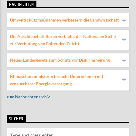
NACHRICHTEN
Umweltschutzmaßnahmen verbessern die Landwirtschaft
Die Abschiebehaft Büren verbietet der Nationalen Stelle
zur Verhütung von Folter den Zutritt
Neues Landesgesetz zum Schutz vor Diskriminierung
Klimaschutzministerin besucht Unternehmen mit
erneuerbarer Energieversorgung
zum Nachrichtenarchiv
SUCHEN