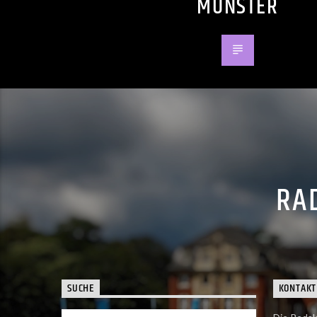
MÜNSTER
RAD
SUCHE
KONTAKT