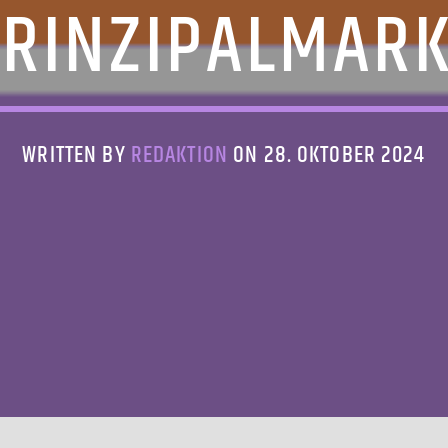
RINZIPALMAR
WRITTEN BY
REDAKTION
ON 28. OKTOBER 2024