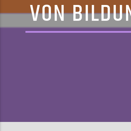
VON BILDU