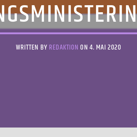
NGSMINISTERIN
WRITTEN BY
REDAKTION
ON 4. MAI 2020