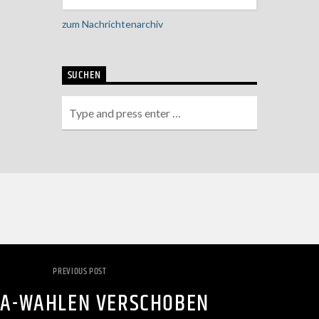
zum Nachrichtenarchiv
SUCHEN
PREVIOUS POST
PA-WAHLEN VERSCHOBEN