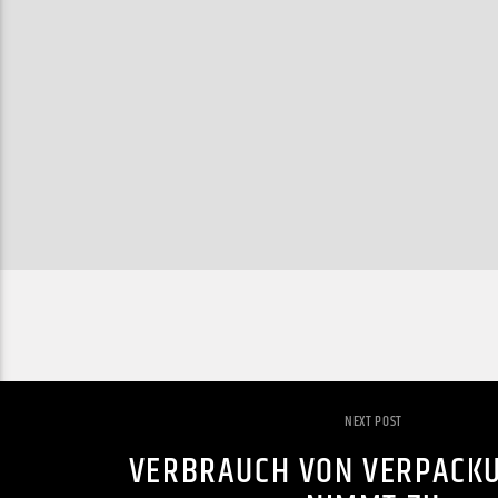
NEXT POST
VERBRAUCH VON VERPACK