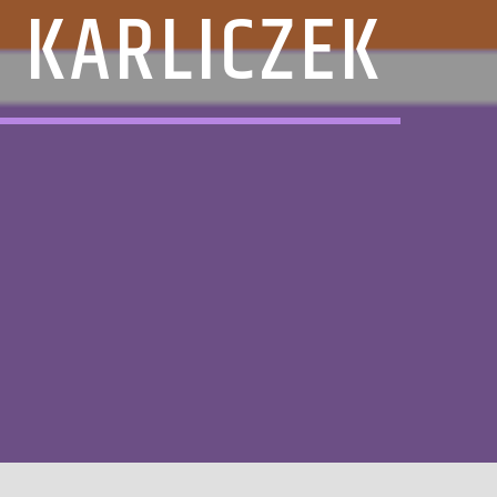
 KARLICZEK