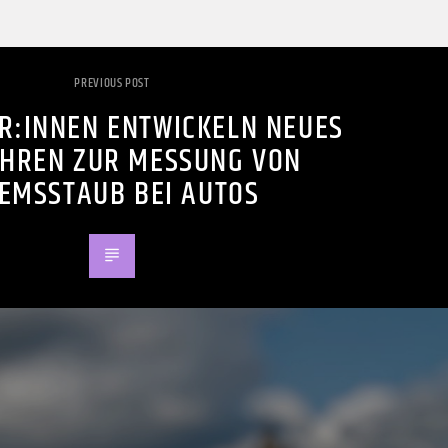
PREVIOUS POST
R:INNEN ENTWICKELN NEUES
HREN ZUR MESSUNG VON
EMSSTAUB BEI AUTOS