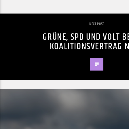
NEXT POST
GRÜNE, SPD UND VOLT B
KOALITIONSVERTRAG 