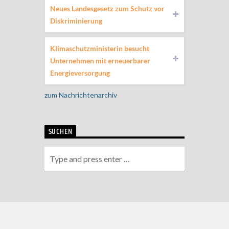
Neues Landesgesetz zum Schutz vor
Diskriminierung
Klimaschutzministerin besucht
Unternehmen mit erneuerbarer
Energieversorgung
zum Nachrichtenarchiv
SUCHEN