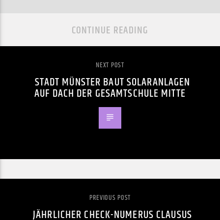
CONTINUE READING
NEXT POST
STADT MÜNSTER BAUT SOLARANLAGEN
AUF DACH DER GESAMTSCHULE MITTE
PREVIOUS POST
JÄHRLICHER CHECK-NUMERUS CLAUSUS