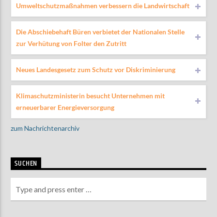
Umweltschutzmaßnahmen verbessern die Landwirtschaft
Die Abschiebehaft Büren verbietet der Nationalen Stelle
zur Verhütung von Folter den Zutritt
Neues Landesgesetz zum Schutz vor Diskriminierung
Klimaschutzministerin besucht Unternehmen mit
erneuerbarer Energieversorgung
zum Nachrichtenarchiv
SUCHEN