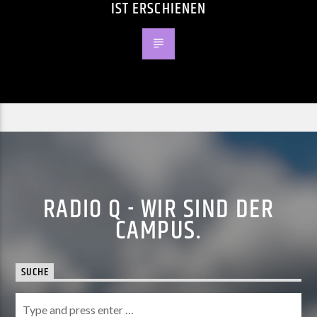
IST ERSCHIENEN
RADIO Q - WIR SIND DER
CAMPUS.
SUCHE