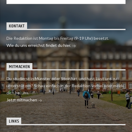
KONTAKT
Die Redaktion ist Montag bis Freitag (9-19 Uhr) besetzt.
Wie du uns erreichst findet du hier.
MITMACHEN
Du studierst in Münster oder Steinfurt und hast Lust uns zu
unterstützen? Schau einfach in der Redaktion vorbei oder melde
dich bei uns.
Jetzt mitmachen
LINKS