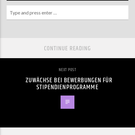
CONTINUE READING
NEXT POST
ZUWÄCHSE BEI BEWERBUNGEN FÜR
STIPENDIENPROGRAMME