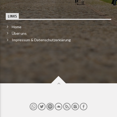
LINKS
Home
Über uns
Impressum & Datenschutzerklärung