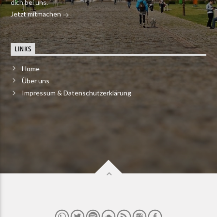
dich bei uns.
Jetzt mitmachen
LINKS
Home
Über uns
Impressum & Datenschutzerklärung