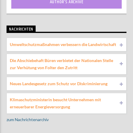
AUTHOR'S ARCHIVE
NACHRICHTEN
Umweltschutzmaßnahmen verbessern die Landwirtschaft
Die Abschiebehaft Büren verbietet der Nationalen Stelle
zur Verhütung von Folter den Zutritt
Neues Landesgesetz zum Schutz vor Diskriminierung
Klimaschutzministerin besucht Unternehmen mit
erneuerbarer Energieversorgung
zum Nachrichtenarchiv