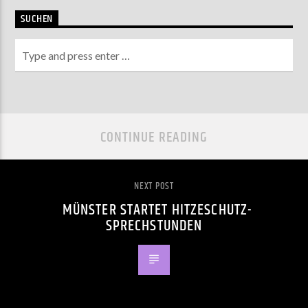
SUCHEN
CONTINUE READING
NEXT POST
MÜNSTER STARTET HITZESCHUTZ-
SPRECHSTUNDEN