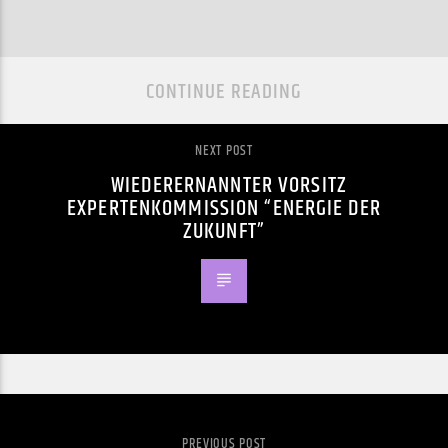
CONTINUE READING
NEXT POST
WIEDERERNANNTER VORSITZ
EXPERTENKOMMISSION “ENERGIE DER
ZUKUNFT”
PREVIOUS POST