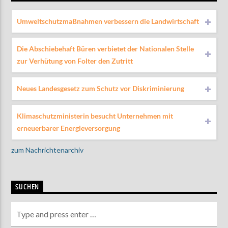
Umweltschutzmaßnahmen verbessern die Landwirtschaft
Die Abschiebehaft Büren verbietet der Nationalen Stelle
zur Verhütung von Folter den Zutritt
Neues Landesgesetz zum Schutz vor Diskriminierung
Klimaschutzministerin besucht Unternehmen mit
erneuerbarer Energieversorgung
zum Nachrichtenarchiv
SUCHEN