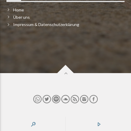
Home
Über uns
Impressum & Datenschutzerklärung