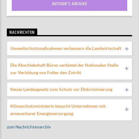
AUTHOR'S ARCHIVE
NACHRICHTEN
Umweltschutzmaßnahmen verbessern die Landwirtschaft
Die Abschiebehaft Büren verbietet der Nationalen Stelle
zur Verhütung von Folter den Zutritt
Neues Landesgesetz zum Schutz vor Diskriminierung
Klimaschutzministerin besucht Unternehmen mit
erneuerbarer Energieversorgung
zum Nachrichtenarchiv