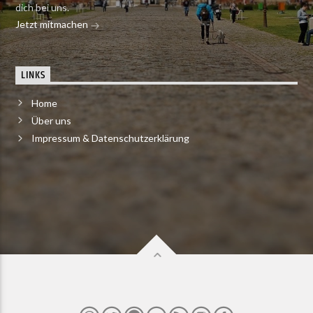
dich bei uns.
Jetzt mitmachen
LINKS
Home
Über uns
Impressum & Datenschutzerklärung