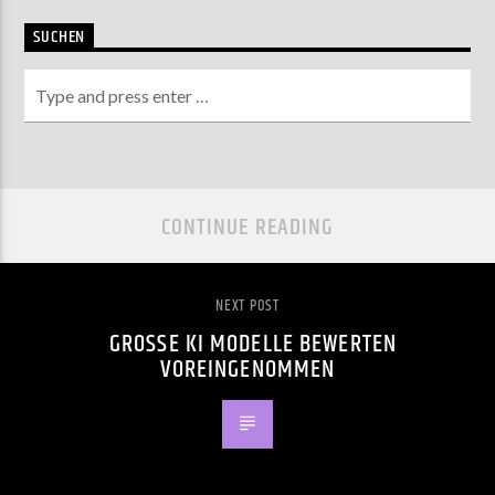
SUCHEN
CONTINUE READING
NEXT POST
GROSSE KI MODELLE BEWERTEN V
OREINGENOMMEN