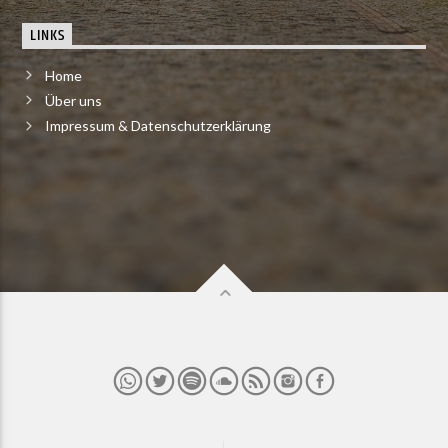
LINKS
Home
Über uns
Impressum & Datenschutzerklärung