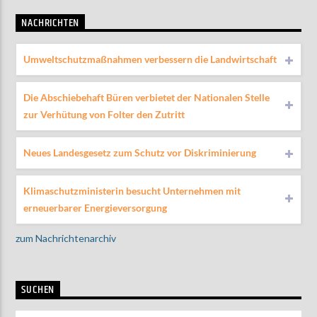
NACHRICHTEN
Umweltschutzmaßnahmen verbessern die Landwirtschaft
Die Abschiebehaft Büren verbietet der Nationalen Stelle
zur Verhütung von Folter den Zutritt
Neues Landesgesetz zum Schutz vor Diskriminierung
Klimaschutzministerin besucht Unternehmen mit
erneuerbarer Energieversorgung
zum Nachrichtenarchiv
SUCHEN