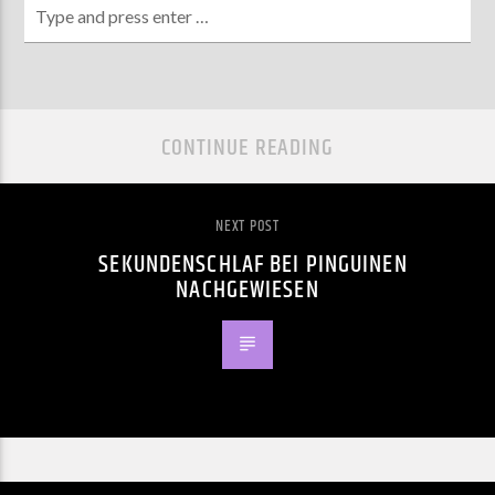
CONTINUE READING
NEXT POST
SEKUNDENSCHLAF BEI PINGUINEN
NACHGEWIESEN