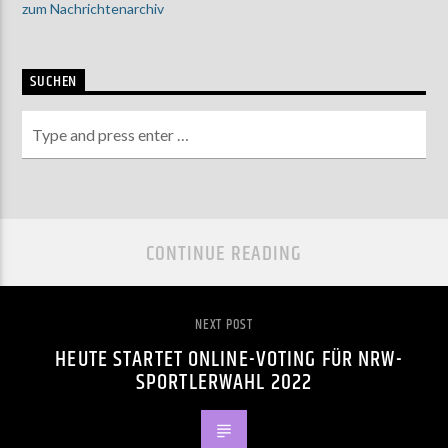
zum Nachrichtenarchiv
SUCHEN
CONTINUE READING
NEXT POST
HEUTE STARTET ONLINE-VOTING FÜR NRW-
SPORTLERWAHL 2022