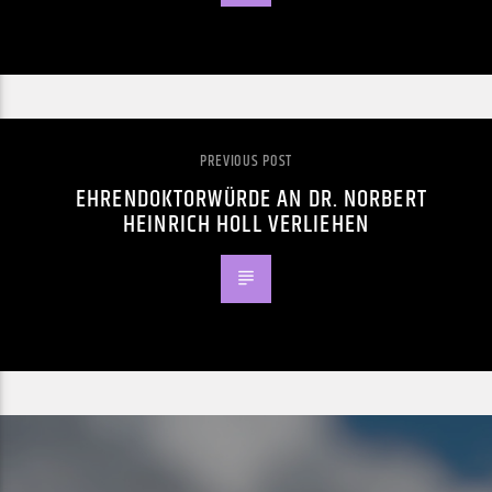
PREVIOUS POST
EHRENDOKTORWÜRDE AN DR. NORBERT
HEINRICH HOLL VERLIEHEN