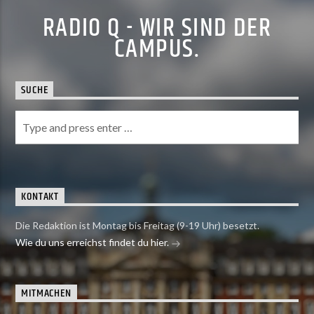
RADIO Q - WIR SIND DER
CAMPUS.
SUCHE
KONTAKT
Die Redaktion ist Montag bis Freitag (9-19 Uhr) besetzt.
Wie du uns erreichst findet du hier.
MITMACHEN