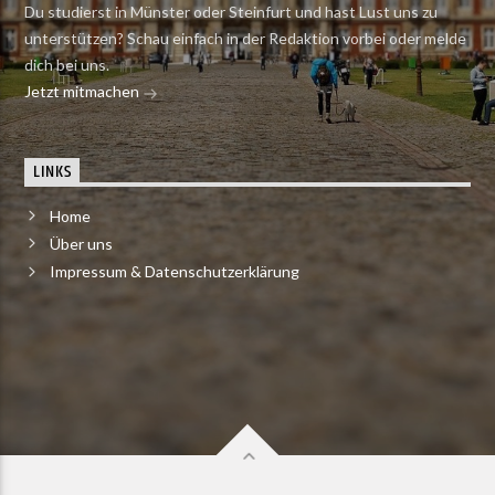
Du studierst in Münster oder Steinfurt und hast Lust uns zu
unterstützen? Schau einfach in der Redaktion vorbei oder melde
dich bei uns.
Jetzt mitmachen
LINKS
Home
Über uns
Impressum & Datenschutzerklärung