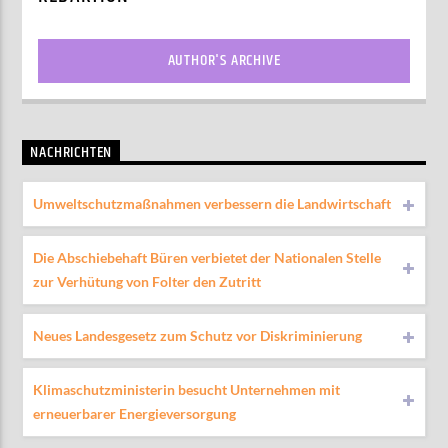
AUTHOR'S ARCHIVE
NACHRICHTEN
Umweltschutzmaßnahmen verbessern die Landwirtschaft
Die Abschiebehaft Büren verbietet der Nationalen Stelle
zur Verhütung von Folter den Zutritt
Neues Landesgesetz zum Schutz vor Diskriminierung
Klimaschutzministerin besucht Unternehmen mit
erneuerbarer Energieversorgung