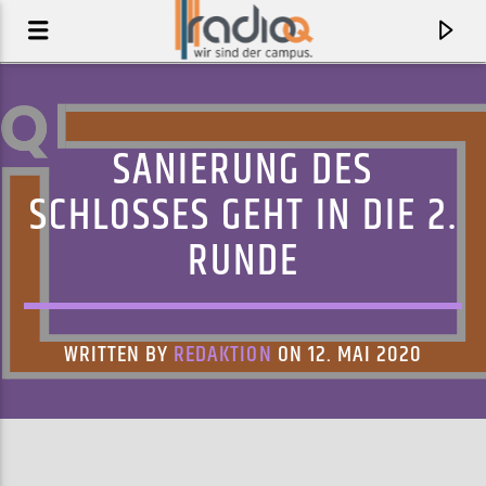
SANIERUNG DES
SCHLOSSES GEHT IN DIE 2.
RUNDE
WRITTEN BY
REDAKTION
ON 12. MAI 2020
AKTUELLER TRACK
ANOTHER ONE DOWN
CASSIA