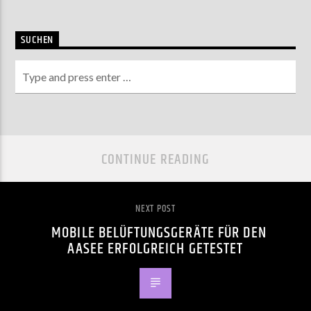
SUCHEN
CONTINUE READING
NEXT POST
MOBILE BELÜFTUNGSGERÄTE FÜR DEN
AASEE ERFOLGREICH GETESTET