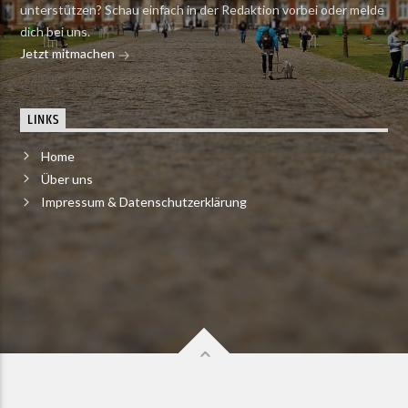
unterstützen? Schau einfach in der Redaktion vorbei oder melde
dich bei uns.
Jetzt mitmachen
LINKS
Home
Über uns
Impressum & Datenschutzerklärung