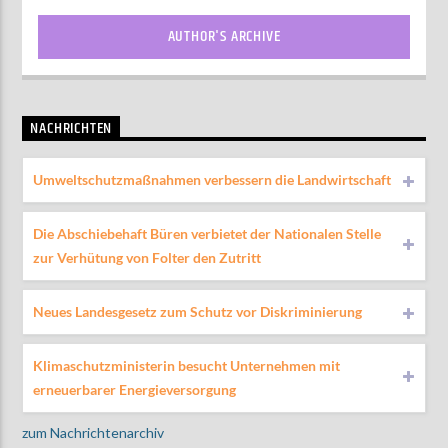
AUTHOR'S ARCHIVE
NACHRICHTEN
Umweltschutzmaßnahmen verbessern die Landwirtschaft
Die Abschiebehaft Büren verbietet der Nationalen Stelle
zur Verhütung von Folter den Zutritt
Neues Landesgesetz zum Schutz vor Diskriminierung
Klimaschutzministerin besucht Unternehmen mit
erneuerbarer Energieversorgung
zum Nachrichtenarchiv