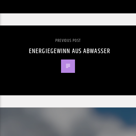
PREVIOUS POST
ENERGIEGEWINN AUS ABWASSER