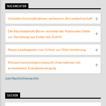
NACHRICHTEN
Umweltschutzmaßnahmen verbessern die Landwirtschaft
Die Abschiebehaft Büren verbietet der Nationalen Stelle
zur Verhütung von Folter den Zutritt
Neues Landesgesetz zum Schutz vor Diskriminierung
Klimaschutzministerin besucht Unternehmen mit
erneuerbarer Energieversorgung
zum Nachrichtenarchiv
SUCHEN