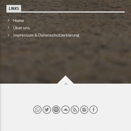
LINKS
Home
Über uns
Impressum & Datenschutzerklärung