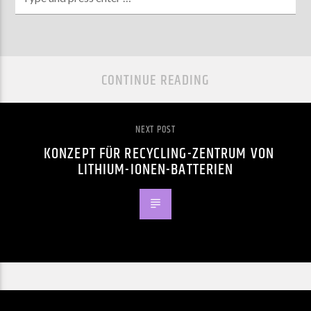
CONTINUE READING
NEXT POST
KONZEPT FÜR RECYCLING-ZENTRUM VON
LITHIUM-IONEN-BATTERIEN