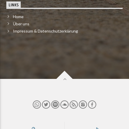
LINKS
Home
Über uns
Impressum & Datenschutzerklärung