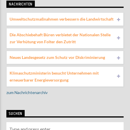
NACHRICHTEN
Umweltschutzmaßnahmen verbessern die Landwirtschaft
Die Abschiebehaft Büren verbietet der Nationalen Stelle
zur Verhütung von Folter den Zutritt
Neues Landesgesetz zum Schutz vor Diskriminierung
Klimaschutzministerin besucht Unternehmen mit
erneuerbarer Energieversorgung
zum Nachrichtenarchiv
SUCHEN