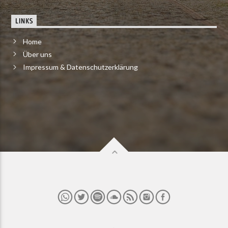
LINKS
Home
Über uns
Impressum & Datenschutzerklärung