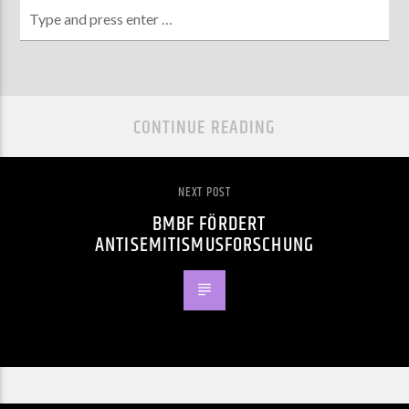
CONTINUE READING
NEXT POST
BMBF FÖRDERT
ANTISEMITISMUSFORSCHUNG