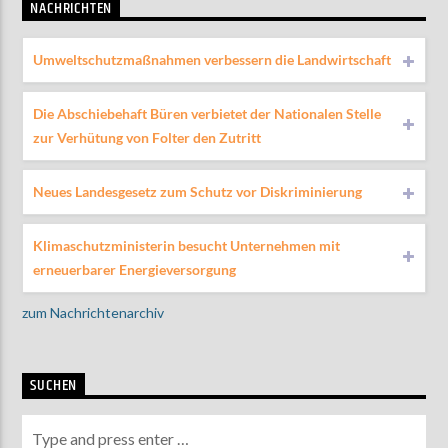
NACHRICHTEN
Umweltschutzmaßnahmen verbessern die Landwirtschaft
Die Abschiebehaft Büren verbietet der Nationalen Stelle
zur Verhütung von Folter den Zutritt
Neues Landesgesetz zum Schutz vor Diskriminierung
Klimaschutzministerin besucht Unternehmen mit
erneuerbarer Energieversorgung
zum Nachrichtenarchiv
SUCHEN