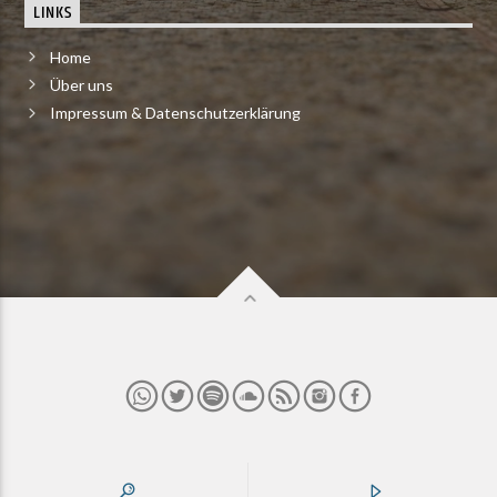
LINKS
Home
Über uns
Impressum & Datenschutzerklärung