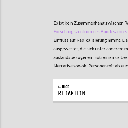
Es ist kein Zusammenhang zwischen Ra
Forschungszentrum des Bundesamtes f
Einfluss auf Radikalisierung nimmt. Da
ausgewertet, die sich unter anderem 
auslandsbezogenem Extremismus beschä
Narrative sowohl Personen mit als au
AUTHOR
REDAKTION