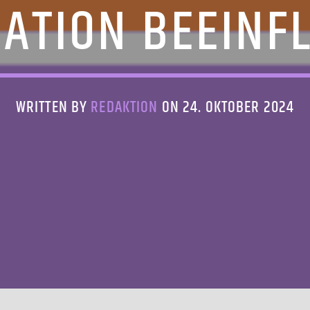
ATION BEEINF
WRITTEN BY
REDAKTION
ON 24. OKTOBER 2024