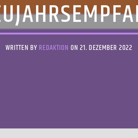
EUJAHRSEMPFA
WRITTEN BY
REDAKTION
ON 21. DEZEMBER 2022