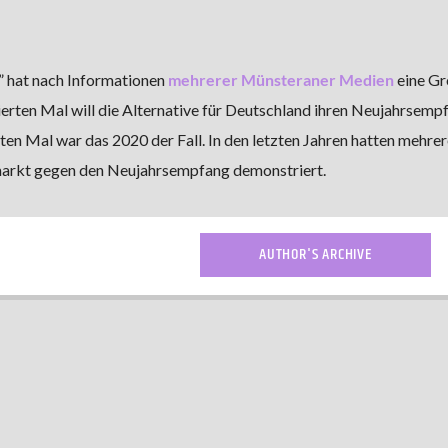
” hat nach Informationen
mehrerer Münsteraner Medien
eine G
erten Mal will die Alternative für Deutschland ihren Neujahrsemp
ten Mal war das 2020 der Fall. In den letzten Jahren hatten mehrer
arkt gegen den Neujahrsempfang demonstriert.
AUTHOR'S ARCHIVE