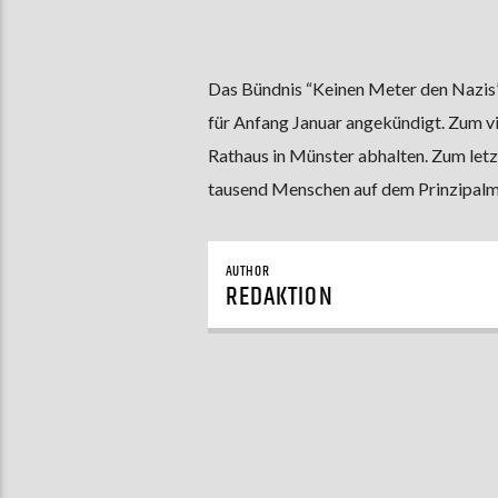
Das Bündnis “Keinen Meter den Nazis
für Anfang Januar angekündigt. Zum vi
Rathaus in Münster abhalten. Zum letz
tausend Menschen auf dem Prinzipalm
AUTHOR
REDAKTION