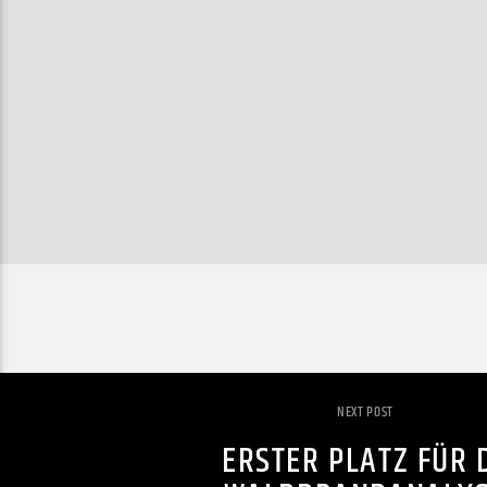
NEXT POST
ERSTER PLATZ FÜR 