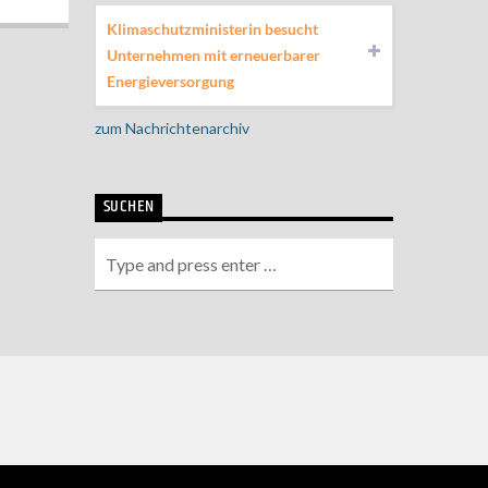
Klimaschutzministerin besucht
Unternehmen mit erneuerbarer
Energieversorgung
zum Nachrichtenarchiv
SUCHEN