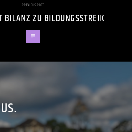
PREVIOUS POST
T BILANZ ZU BILDUNGSSTREIK
PUS.