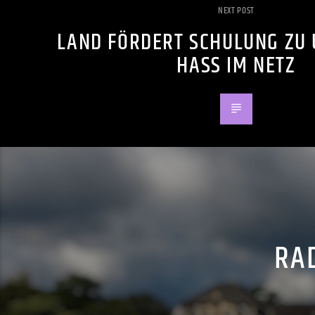
NEXT POST
LAND FÖRDERT SCHULUNG ZU
HASS IM NETZ
RAD