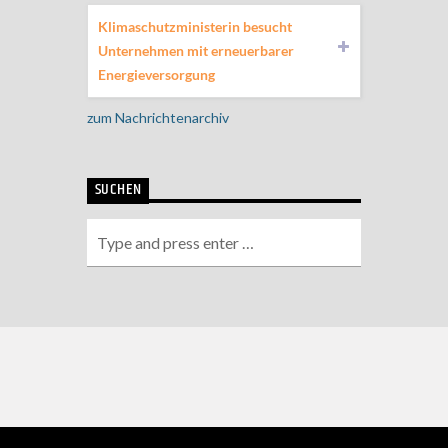
Klimaschutzministerin besucht
Unternehmen mit erneuerbarer
Energieversorgung
zum Nachrichtenarchiv
SUCHEN