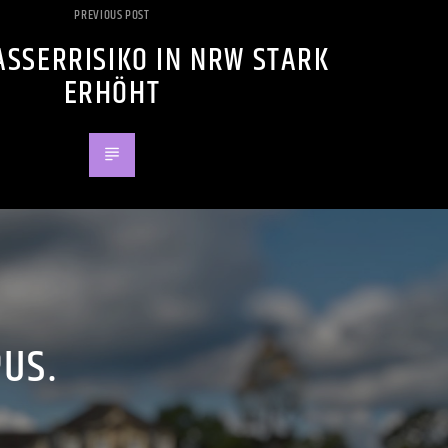
PREVIOUS POST
SSERRISIKO IN NRW STARK
ERHÖHT
PUS.