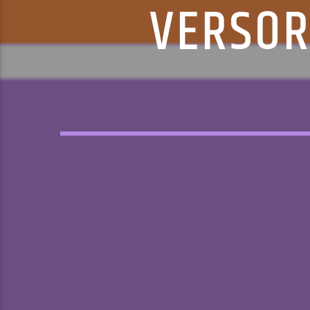
VERSOR