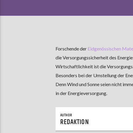
Forschende der
Eidgenössischen Mater
die Versorgungssicherheit des Energi
Wirtschaftlichkeit ist die Versorgungs
Besonders bei der Umstellung der Ener
Denn Wind und Sonne seien nicht imm
in der Energieversorgung.
AUTHOR
REDAKTION