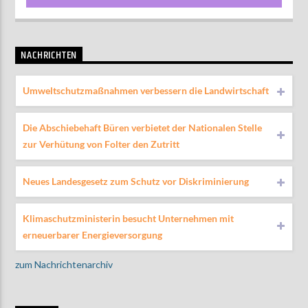
NACHRICHTEN
Umweltschutzmaßnahmen verbessern die Landwirtschaft
Die Abschiebehaft Büren verbietet der Nationalen Stelle
zur Verhütung von Folter den Zutritt
Neues Landesgesetz zum Schutz vor Diskriminierung
Klimaschutzministerin besucht Unternehmen mit
erneuerbarer Energieversorgung
zum Nachrichtenarchiv