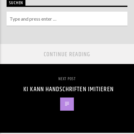
SUCHEN
CONTINUE READING
NEXT POST
KI KANN HANDSCHRIFTEN IMITIEREN