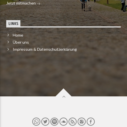
Jetzt mitmachen
LINKS
Home
Über uns
Impressum & Datenschutzerklärung